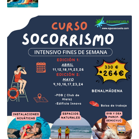
Contacto
Plataforma