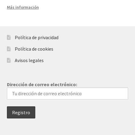
Más información
Política de privacidad
Política de cookies
Avisos legales
Dirección de correo electrónico: