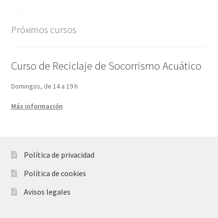
Próximos cursos
Curso de Reciclaje de Socorrismo Acuático
Domingos, de 14 a 19 h
Más información
Política de privacidad
Política de cookies
Avisos legales