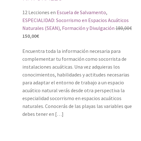
12 Lecciones
en
Escuela de Salvamento
,
ESPECIALIDAD: Socorrismo en Espacios Acuáticos
Naturales (SEAN)
,
Formación y Divulgación
180,00
€
150,00
€
Encuentra toda la información necesaria para
complementar tu formación como socorrista de
instalaciones acuáticas. Una vez adquieras los
conocimientos, habilidades y actitudes necesarias
para adaptar el entorno de trabajo a un espacio
acuático natural verás desde otra perspectiva la
especialidad socorrismo en espacios acuáticos
naturales. Conocerás de las playas las variables que
debes tener en […]