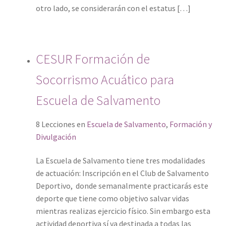
otro lado, se considerarán con el estatus […]
CESUR Formación de
Socorrismo Acuático para
Escuela de Salvamento
8 Lecciones
en
Escuela de Salvamento
,
Formación y
Divulgación
La Escuela de Salvamento tiene tres modalidades
de actuación: Inscripción en el Club de Salvamento
Deportivo, donde semanalmente practicarás este
deporte que tiene como objetivo salvar vidas
mientras realizas ejercicio físico. Sin embargo esta
actividad deportiva sí va destinada a todas las