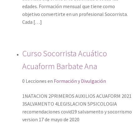
edades. Formación mensual que tiene como
objetivo convertirte en un profesional Socorrista.
Cada […]
Curso Socorrista Acuático
Acuaform Barbate Ana
0 Lecciones
en
Formación y Divulgación
1NATACION 2PRIMEROS AUXILIOS ACUAFORM 2021
3SALVAMENTO 4LEGISLACION 5PSICOLOGIA
recomendaciones covid19 salvamento y socorrismo
version 17 de mayo de 2020