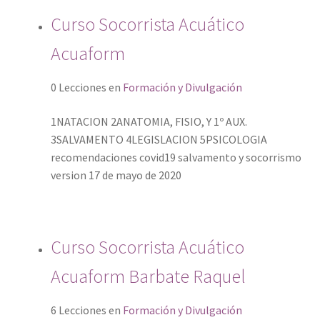
Curso Socorrista Acuático
Acuaform
0 Lecciones
en
Formación y Divulgación
1NATACION 2ANATOMIA, FISIO, Y 1º AUX.
3SALVAMENTO 4LEGISLACION 5PSICOLOGIA
recomendaciones covid19 salvamento y socorrismo
version 17 de mayo de 2020
Curso Socorrista Acuático
Acuaform Barbate Raquel
6 Lecciones
en
Formación y Divulgación