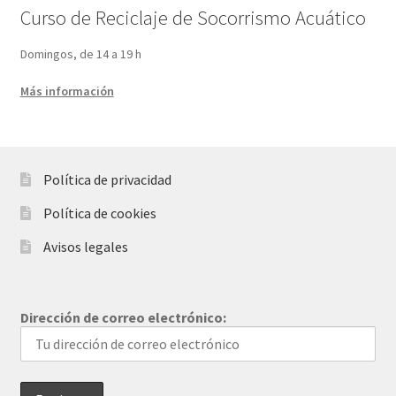
Curso de Reciclaje de Socorrismo Acuático
Domingos, de 14 a 19 h
Más información
Política de privacidad
Política de cookies
Avisos legales
Dirección de correo electrónico: