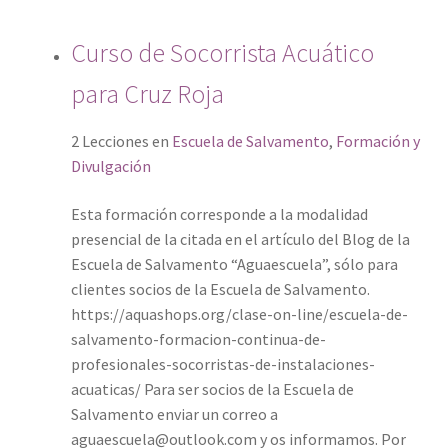
Curso de Socorrista Acuático
para Cruz Roja
2 Lecciones
en
Escuela de Salvamento
,
Formación y
Divulgación
Esta formación corresponde a la modalidad
presencial de la citada en el artículo del Blog de la
Escuela de Salvamento “Aguaescuela”, sólo para
clientes socios de la Escuela de Salvamento.
https://aquashops.org/clase-on-line/escuela-de-
salvamento-formacion-continua-de-
profesionales-socorristas-de-instalaciones-
acuaticas/ Para ser socios de la Escuela de
Salvamento enviar un correo a
aguaescuela@outlook.com y os informamos. Por