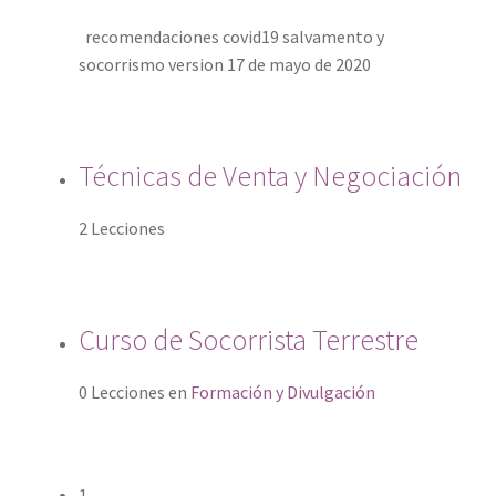
recomendaciones covid19 salvamento y
socorrismo version 17 de mayo de 2020
Técnicas de Venta y Negociación
2 Lecciones
Curso de Socorrista Terrestre
0 Lecciones
en
Formación y Divulgación
1