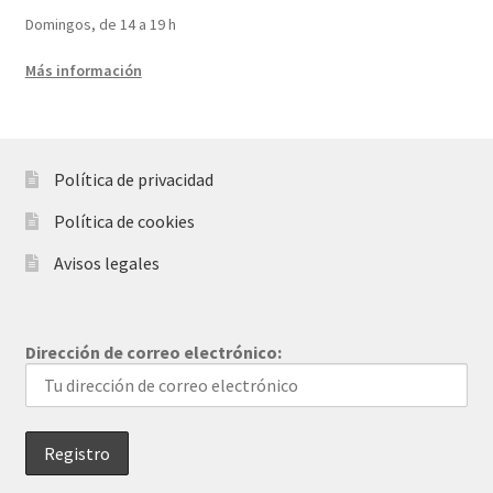
Domingos, de 14 a 19 h
Más información
Política de privacidad
Política de cookies
Avisos legales
Dirección de correo electrónico: