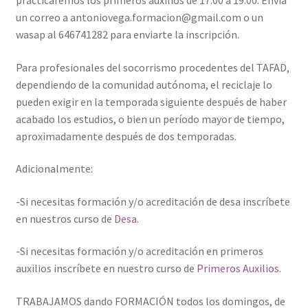
un correo a antoniovega.formacion@gmail.com o un
wasap al 646741282 para enviarte la inscripción.
Para profesionales del socorrismo procedentes del TAFAD,
dependiendo de la comunidad autónoma, el reciclaje lo
pueden exigir en la temporada siguiente después de haber
acabado los estudios, o bien un período mayor de tiempo,
aproximadamente después de dos temporadas.
Adicionalmente:
-Si necesitas formación y/o acreditación de desa inscríbete
en nuestros curso de
Desa.
-Si necesitas formación y/o acreditación en primeros
auxilios inscríbete en nuestro curso de
Primeros Auxilios.
TRABAJAMOS dando FORMACIÓN todos los domingos, de