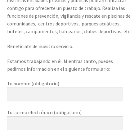
distintas entidades privadas y públicas podrán contactar
contigo para ofrecerte un puesto de trabajo. Realiza las
funciones de prevención, vigilancia y rescate en piscinas de:
comunidades,
centros deportivos,
parques acuáticos,
hoteles, campamentos, balnearios, clubes deportivos, etc.
Benefíciate de nuestro servicio.
Estamos trabajando en él. Mientras tanto, puedes
pedirnos información en el siguiente formulario:
Tu nombre (obligatorio)
Tu correo electrónico (obligatorio)