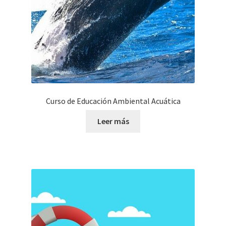
Curso de Educación Ambiental Acuática
Leer más