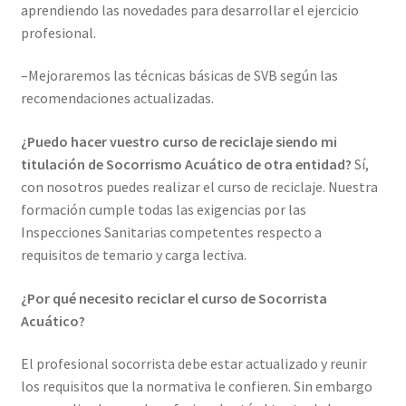
aprendiendo las novedades para desarrollar el ejercicio
profesional.
–
Mejoraremos
las técnicas básicas de SVB según las
recomendaciones actualizadas.
¿Puedo hacer vuestro curso de reciclaje siendo mi
titulación de Socorrismo Acuático de otra entidad?
Sí,
con nosotros puedes realizar el curso de reciclaje. Nuestra
formación cumple todas las exigencias por las
Inspecciones Sanitarias competentes respecto a
requisitos de temario y carga lectiva.
¿Por qué necesito reciclar el curso de Socorrista
Acuático?
El profesional socorrista debe estar actualizado y reunir
los requisitos que la normativa le confieren. Sin embargo