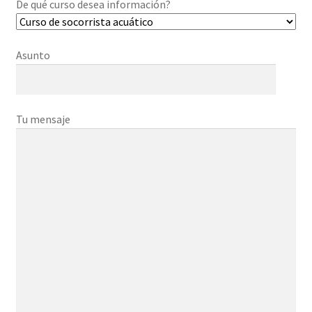
De qué curso desea información?
Asunto
Tu mensaje