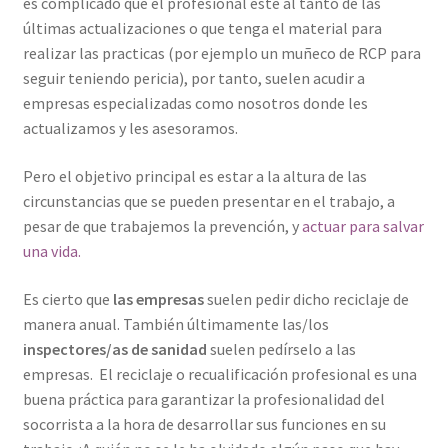
es complicado que el profesional esté al tanto de las
últimas actualizaciones o que tenga el material para
realizar las practicas (por ejemplo un muñeco de RCP para
seguir teniendo pericia), por tanto, suelen acudir a
empresas especializadas como nosotros donde les
actualizamos y les asesoramos.
Pero el objetivo principal es estar a la altura de las
circunstancias que se pueden presentar en el trabajo, a
pesar de que trabajemos la prevención, y
actuar para salvar
una vida.
Es cierto que
las empresas
suelen pedir dicho reciclaje de
manera anual. También últimamente las/los
inspectores/as de sanidad
suelen pedírselo a las
empresas. El reciclaje o recualificación profesional es una
buena práctica para garantizar la profesionalidad del
socorrista a la hora de desarrollar sus funciones en su