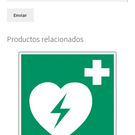
Productos relacionados