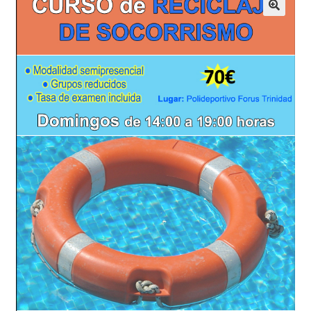
Contacto
Plataforma