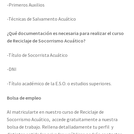
-Primeros Auxilios
-Técnicas de Salvamento Acuático
¿Qué documentación es necesaria para realizar el curso
de Reciclaje de Socorrismo Acuático?
-Título de Socorrista Acuático
-DNI
-Título académico de la E.S.O. o estudios superiores.
Bolsa de empleo
Al matricularte en nuestro curso de Reciclaje de
Socorrismo Acuático,
accede gratuitamente a nuestra
bolsa de trabajo. Rellena detalladamente tu perfil
y