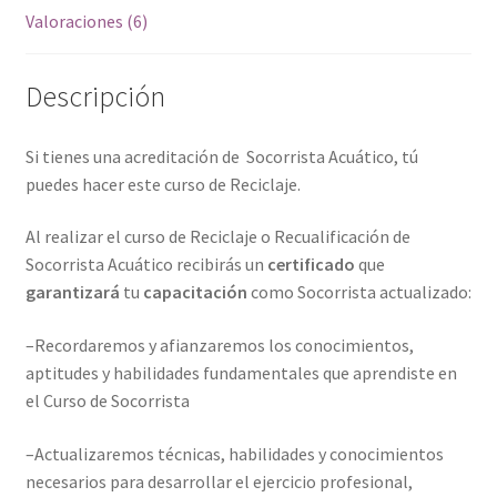
Valoraciones (6)
Descripción
Si tienes una acreditación de
Socorrista Acuático, tú
puedes hacer este curso de Reciclaje.
Al realizar el curso de Reciclaje o Recualificación de
Socorrista Acuático recibirás un
certificado
que
garantizará
tu
capacitación
como Socorrista actualizado:
–
Recordaremos y afianzaremos
los conocimientos,
aptitudes y habilidades fundamentales que aprendiste en
el Curso de Socorrista
–
Actualizaremos
técnicas, habilidades y conocimientos
necesarios para desarrollar el ejercicio profesional,