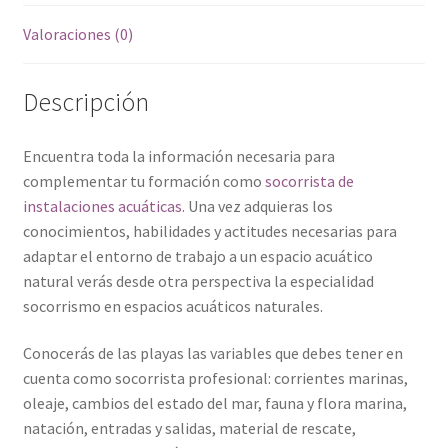
Valoraciones (0)
Descripción
Encuentra toda la información necesaria para
complementar tu formación como
socorrista de
instalaciones acuáticas
. Una vez adquieras los
conocimientos, habilidades y actitudes necesarias para
adaptar el entorno de trabajo a un espacio acuático
natural verás desde otra perspectiva la especialidad
socorrismo en espacios acuáticos naturales.
Conocerás de las playas las variables que debes tener en
cuenta como socorrista profesional: corrientes marinas,
oleaje, cambios del estado del mar, fauna y flora marina,
natación, entradas y salidas, material de rescate,