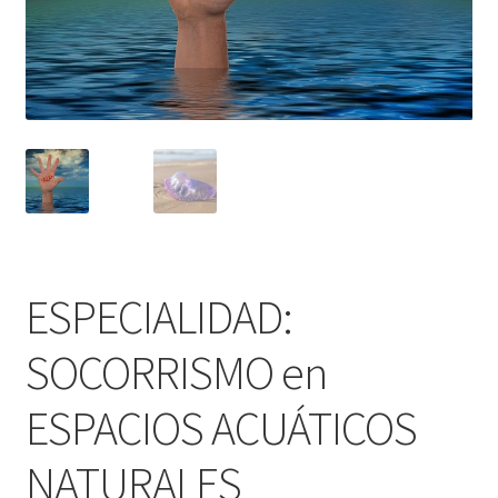
Contacto
Plataforma
ESPECIALIDAD:
SOCORRISMO en
ESPACIOS ACUÁTICOS
NATURALES