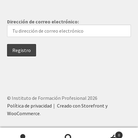
Dirección de correo electrónico:
© Instituto de Formación Profesional 2026
Política de privacidad
Creado con Storefront y
WooCommerce
.
0