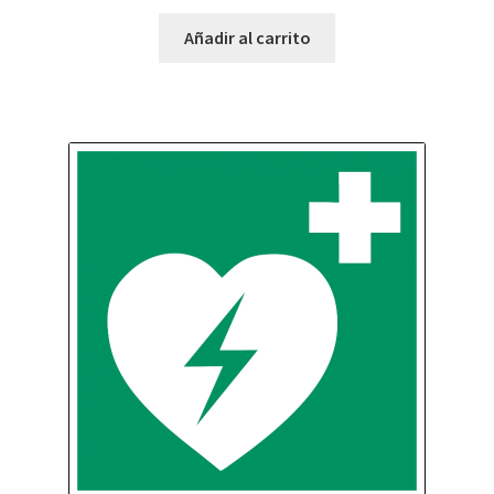
Añadir al carrito