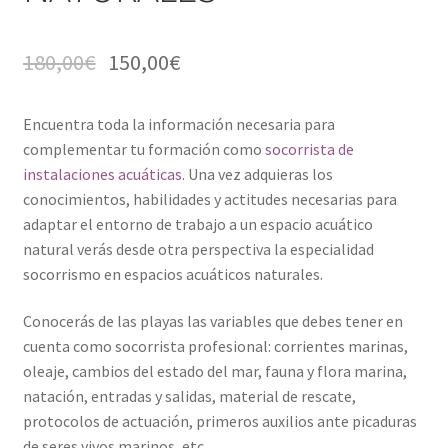
180,00
€
150,00
€
Encuentra toda la información necesaria para
complementar tu formación como
socorrista de
instalaciones acuáticas
. Una vez adquieras los
conocimientos, habilidades y actitudes necesarias para
adaptar el entorno de trabajo a un espacio acuático
natural verás desde otra perspectiva la especialidad
socorrismo en espacios acuáticos naturales.
Conocerás de las playas las variables que debes tener en
cuenta como socorrista profesional: corrientes marinas,
oleaje, cambios del estado del mar, fauna y flora marina,
natación, entradas y salidas, material de rescate,
protocolos de actuación, primeros auxilios ante picaduras
de seres vivos marinos, etc.