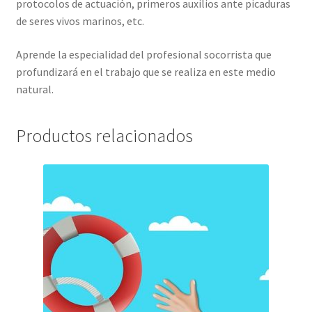
protocolos de actuación, primeros auxilios ante picaduras
de seres vivos marinos, etc.
Aprende la especialidad del profesional socorrista que
profundizará en el trabajo que se realiza en este medio
natural.
Productos relacionados