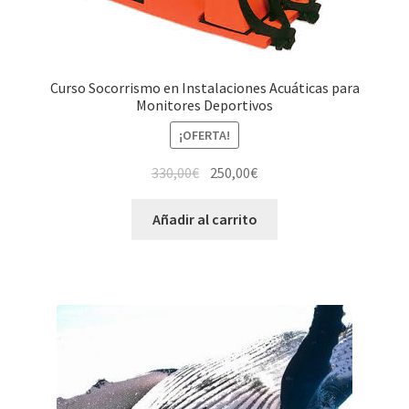
Curso Socorrismo en Instalaciones Acuáticas para
Monitores Deportivos
¡OFERTA!
330,00
€
250,00
€
Añadir al carrito