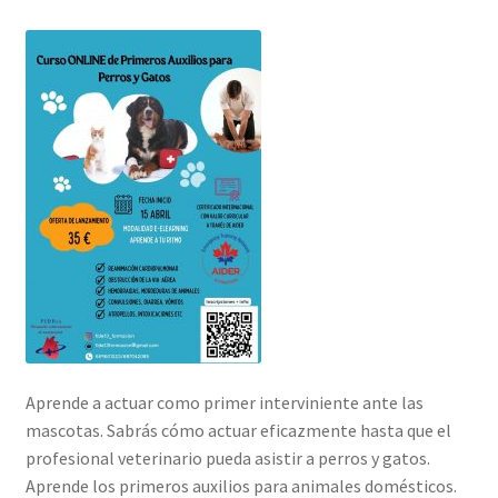
Aprende a actuar como primer interviniente ante las
mascotas. Sabrás cómo actuar eficazmente hasta que el
profesional veterinario pueda asistir a perros y gatos.
Aprende los primeros auxilios para animales domésticos.