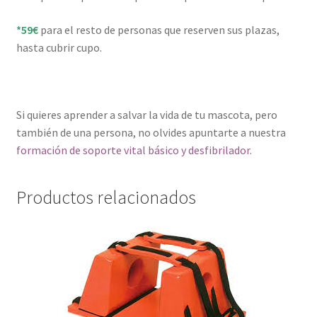
*59€
para el resto de personas que reserven sus plazas,
hasta cubrir cupo.
Si quieres aprender a salvar la vida de tu mascota, pero
también de una persona, no olvides apuntarte a nuestra
formación de soporte vital básico y desfibrilador.
Productos relacionados