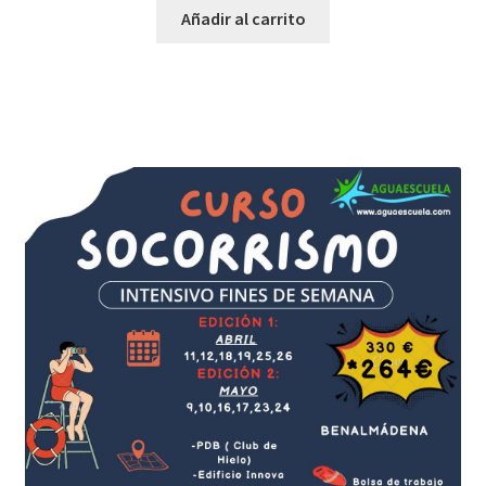
Añadir al carrito