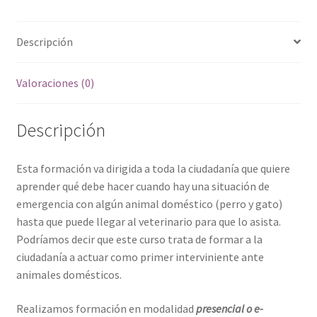
Descripción
Valoraciones (0)
Descripción
Esta formación va dirigida a toda la ciudadanía que quiere
aprender qué debe hacer cuando hay una situación de
emergencia con algún animal doméstico (perro y gato)
hasta que puede llegar al veterinario para que lo asista.
Podríamos decir que este curso trata de formar a la
ciudadanía a actuar como primer interviniente ante
animales domésticos.
Realizamos formación en modalidad
presencial o e-