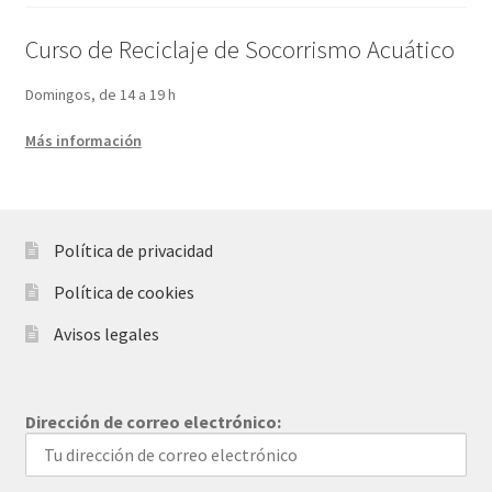
Curso de Reciclaje de Socorrismo Acuático
Domingos, de 14 a 19 h
Más información
Política de privacidad
Política de cookies
Avisos legales
Dirección de correo electrónico: