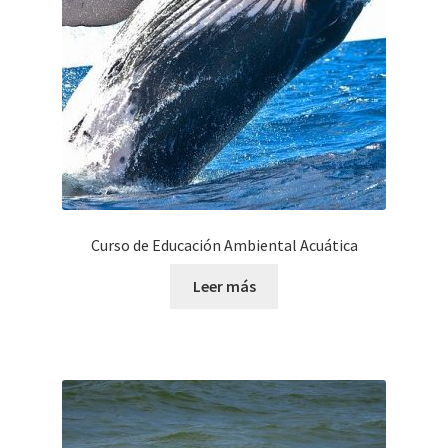
Curso de Educación Ambiental Acuática
Leer más