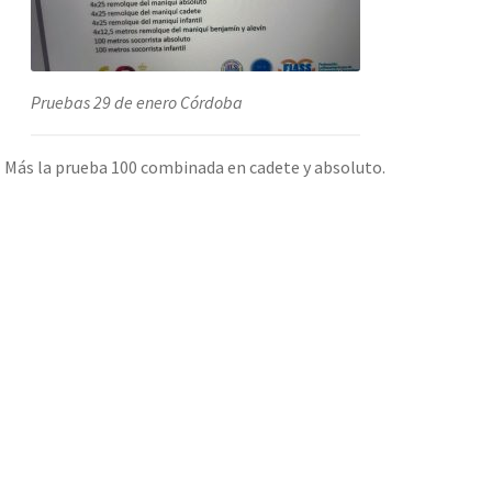
Pruebas 29 de enero Córdoba
Más la prueba 100 combinada en cadete y absoluto.