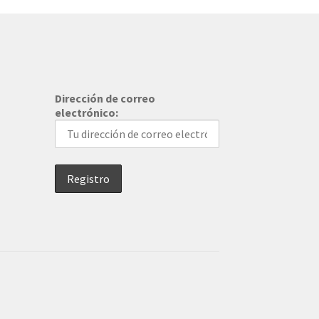
Dirección de correo
electrónico: