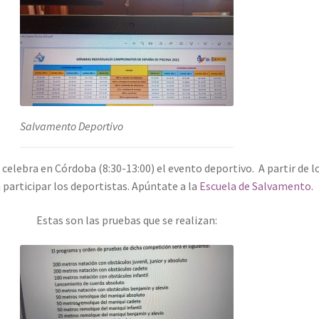
Salvamento Deportivo
 celebra en Córdoba (8:30-13:00) el evento deportivo. A partir de l
participar los deportistas. Apúntate a la
Escuela de Salvamento.
Estas son las pruebas que se realizan: