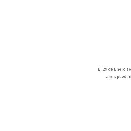
El 29 de Enero se
años pueden 