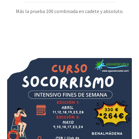
Más la prueba 100 combinada en cadete y absoluto.