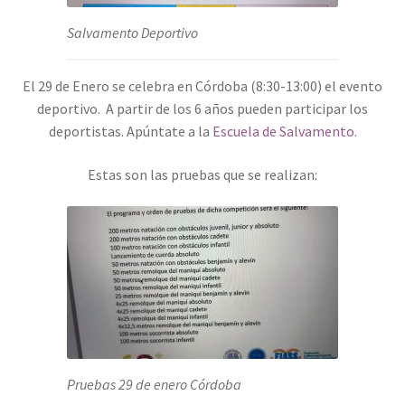
Salvamento Deportivo
El 29 de Enero se celebra en Córdoba (8:30-13:00) el evento
deportivo. A partir de los 6 años pueden participar los
deportistas. Apúntate a la
Escuela de Salvamento.
Estas son las pruebas que se realizan:
Pruebas 29 de enero Córdoba