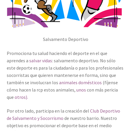
Salvamento Deportivo
Promociona tu salud haciendo el deporte en el que
aprendes a
salvar vidas
: salvamento deportivo. No sólo
este deporte es para la ciudadanía o para los profesionales
socorristas que quieren mantenerse en forma, sino que
también se involucran los
animales domésticos
(fíjense
cómo hacen la rcp estos animales,
unos
con más pericia
que
otros).
Por otro lado, participa en la creación del
Club Deportivo
de Salvamento y Socorrismo
de nuestro barrio. Nuestro
objetivo es promocionar el deporte base en el medio