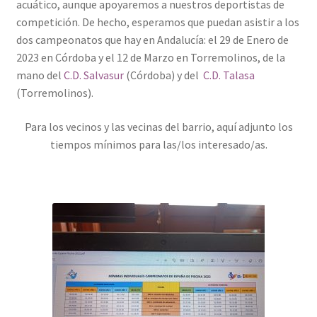
acuático, aunque apoyaremos a nuestros deportistas de
competición. De hecho, esperamos que puedan asistir a los
dos campeonatos que hay en Andalucía: el 29 de Enero de
2023 en Córdoba y el 12 de Marzo en Torremolinos, de la
mano del
C.D. Salvasur
(Córdoba) y del
C.D. Talasa
(Torremolinos).
Para los vecinos y las vecinas del barrio, aquí adjunto los
tiempos mínimos para las/los interesado/as.