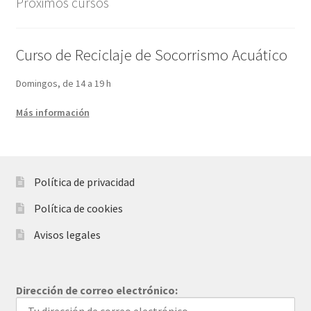
Próximos cursos
Curso de Reciclaje de Socorrismo Acuático
Domingos, de 14 a 19 h
Más información
Política de privacidad
Política de cookies
Avisos legales
Dirección de correo electrónico: