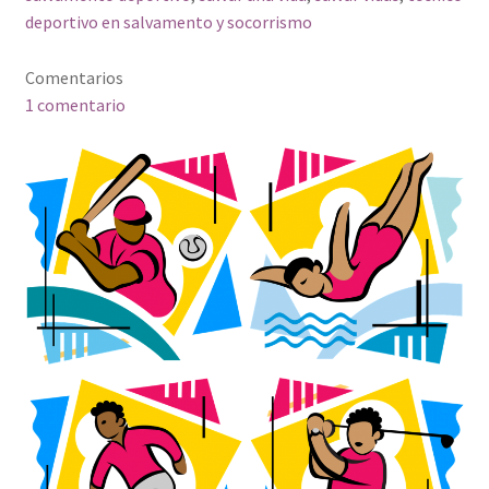
deportivo en salvamento y socorrismo
Comentarios
1 comentario